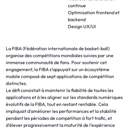
continue
Optimisation frontend et
backend
Design UX/UI
La FIBA (Fédération internationale de basket-ball)
organise des compétitions mondiales suivies par une
immense communauté de fans. Pour soutenir cet
engagement, la FIBA s’appuyait sur un écosystème
mobile composé de sept applications de compétition
distinctes.
Le défi consistait à maintenir la fiabilité de toutes les
applications et à les aligner sur les standards numériques
évolutifs de la FIBA, tout en restant rentable. Cela
impliquait d’améliorer les performances et la stabilité
pendant les périodes de compétition à fort trafic, et
d’élever progressivement la maturité de l’expérience