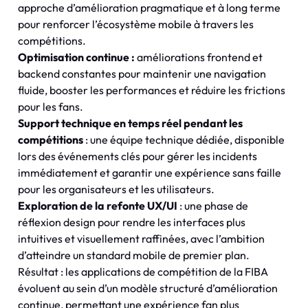
approche d’amélioration pragmatique et à long terme
pour renforcer l’écosystème mobile à travers les
compétitions.
Optimisation continue
:
améliorations frontend et
backend constantes pour maintenir une navigation
fluide, booster les performances et réduire les frictions
pour les fans.
Support technique en temps réel pendant les
compétitions
: une équipe technique dédiée, disponible
lors des événements clés pour gérer les incidents
immédiatement et garantir une expérience sans faille
pour les organisateurs et les utilisateurs.
Exploration de la refonte UX/UI
: une phase de
réflexion design pour rendre les interfaces plus
intuitives et visuellement raffinées, avec l’ambition
d’atteindre un standard mobile de premier plan.
Résultat : les applications de compétition de la FIBA
évoluent au sein d’un modèle structuré d’amélioration
continue, permettant une expérience fan plus