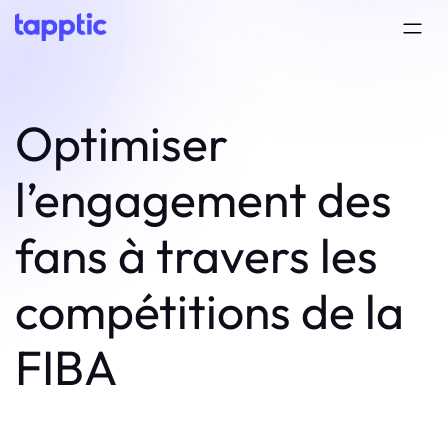
Optimiser
l’engagement des
fans à travers les
compétitions de la
FIBA