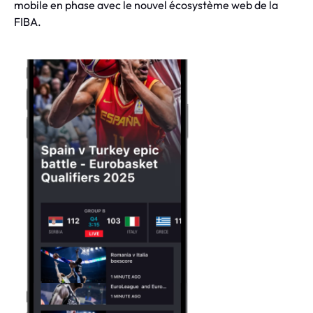
mobile en phase avec le nouvel écosystème web de la
FIBA.