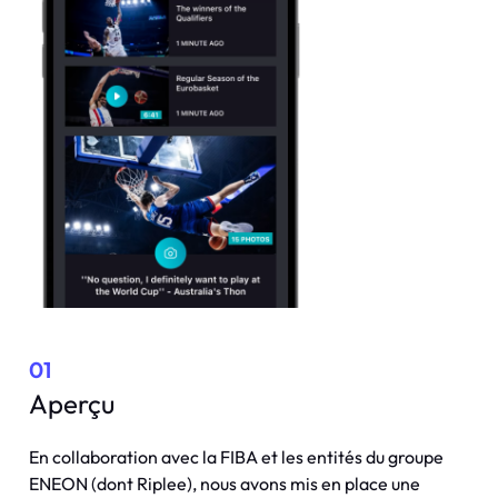
01
Aperçu
En collaboration avec la FIBA et les entités du groupe
ENEON (dont Riplee), nous avons mis en place une